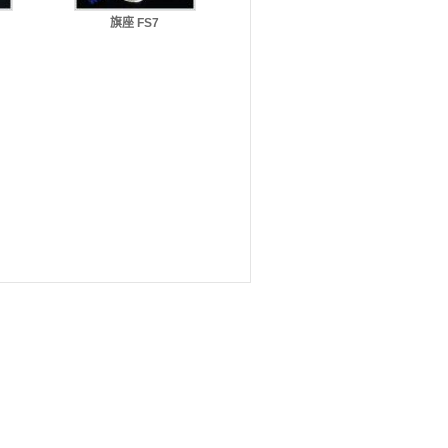
旗座 FS7