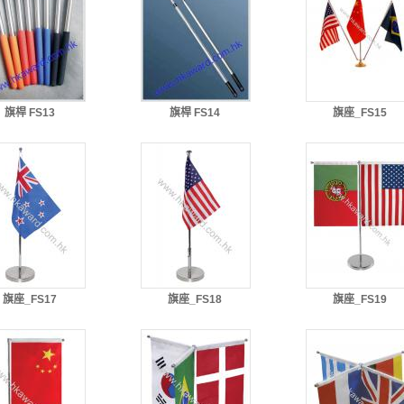
旗桿 FS13
旗桿 FS14
旗座_FS15
旗座_FS17
旗座_FS18
旗座_FS19