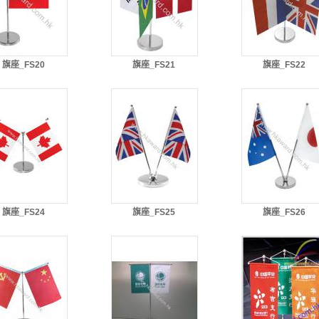
旗座_FS20
旗座_FS21
旗座_FS22
旗座_FS24
旗座_FS25
旗座_FS26