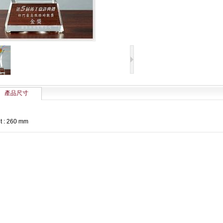
產品尺寸
t : 260 mm